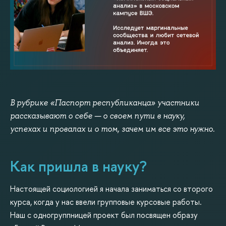
В рубрике «Паспорт республиканца» участники
рассказывают о себе — о своем пути в науку,
успехах и провалах и о том, зачем им все это нужно.
Как пришла в науку?
Настоящей социологией я начала заниматься со второго
курса, когда у нас ввели групповые курсовые работы.
Наш с одногруппницей проект был посвящен образу