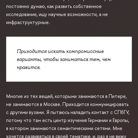
постоянно думаю, как развить собственное
исследование, ищу научные возможности, а не
инфраструктурные.
Приходится искать компромиссные
варианты, чтобы заниматься тем, чем
нравится.
Многие из тех вещей, которыми занимаются в Питере,
не занимаются в Москве. Приходится коммуницировать
с другими вузами. Я пытаюсь наладить контакт с СПбГУ,
потому что там есть центр изучения Германии и Европы,
в котором занимаются семантическими сетями. Мне
хочется развиваться в своей тематике, и, раз я не вижу