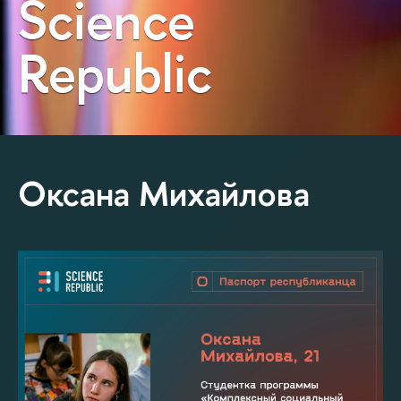
Science
Republic
Оксана Михайлова