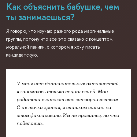
Как объяснить бабушке, чем
ты занимаешься?
Я говорю, что изучаю разного рода маргинальные
группы, потому что все это связано с концептом
моральной паники, о котором я хочу писать
кандидатскую.
У меня нет дополнительных активностей,
я занимаюсь только социологией. Мои
родители считают это затворничеством.
С их точки зрения, я слишком сильно на
этом фиксирована. Им не нравится, но что
поделаешь.