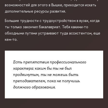
возможностей для этого в Вышке, приходится искать
дополнительные ресурсы развития.
Большие трудности с трудоустройством в вузах, когда
ты только закончил бакалавриат. Тебя какими-то
обходными путями устраивают туда ассистентом, еще
кем-то.
Есть препятствия профессионального
характера: каким бы ты не был
продвинутым, ты не можешь быть
преподавателем, пока не получишь
должного образования.