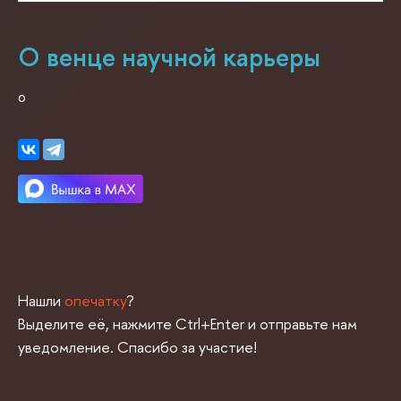
О венце научной карьеры
о
Нашли
опечатку
?
Выделите её, нажмите Ctrl+Enter и отправьте нам
уведомление. Спасибо за участие!