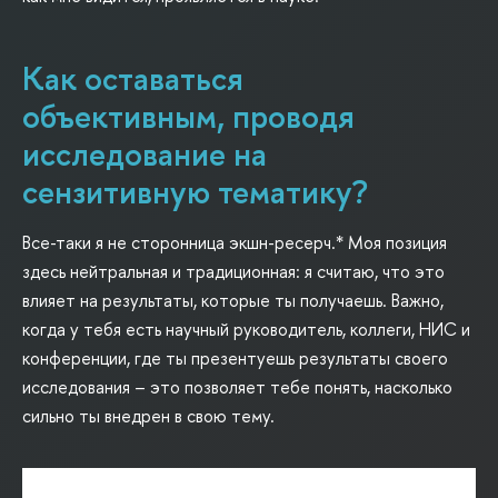
Как оставаться
объективным, проводя
исследование на
сензитивную тематику?
Все-таки я не сторонница экшн-ресерч.* Моя позиция
здесь нейтральная и традиционная: я считаю, что это
влияет на результаты, которые ты получаешь. Важно,
когда у тебя есть научный руководитель, коллеги, НИС и
конференции, где ты презентуешь результаты своего
исследования – это позволяет тебе понять, насколько
сильно ты внедрен в свою тему.