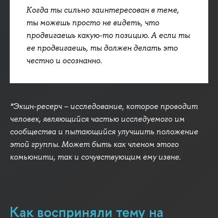
Когда ты сильно заинтересован в теме,
ты можешь просто не видеть, что
продвигаешь какую-то позицию. А если ты
ее продвигаешь, ты должен делать это
честно и осознанно.
*Экшн-ресерч – исследование, которое проводит
человек, являющийся частью исследуемого им
сообщества и пытающийся улучшить положение
этой группы. Может быть как членом этого
комьюнити, так и сочувствующим ему извне.
Как восприняли тему на